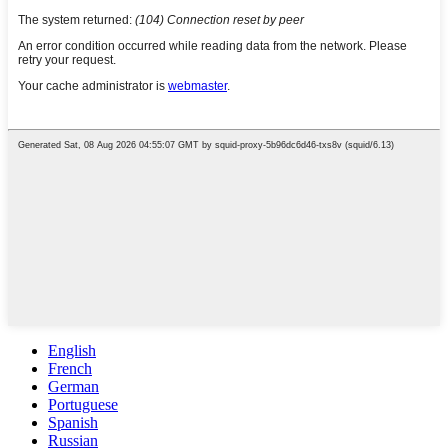
English
French
German
Portuguese
Spanish
Russian